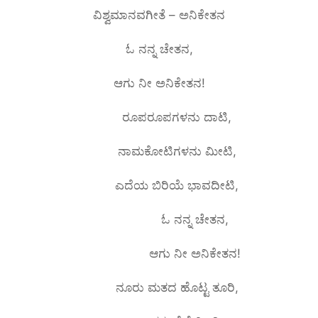
ವಿಶ್ವಮಾನವಗೀತೆ – ಅನಿಕೇತನ
ಓ ನನ್ನ ಚೇತನ,
ಆಗು ನೀ ಅನಿಕೇತನ!
ರೂಪರೂಪಗಳನು ದಾಟಿ,
ನಾಮಕೋಟಿಗಳನು ಮೀಟಿ,
ಎದೆಯ ಬಿರಿಯೆ ಭಾವದೀಟಿ,
ಓ ನನ್ನ ಚೇತನ,
ಆಗು ನೀ ಅನಿಕೇತನ!
ನೂರು ಮತದ ಹೊಟ್ಟ ತೂರಿ,