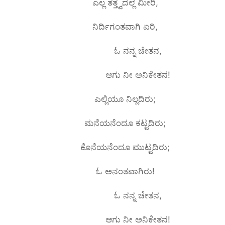
ಎಲ್ಲ ತತ್ತ್ವದೆಲ್ಲೆ ಮೀರಿ,
ನಿರ್ದಿಗಂತವಾಗಿ ಏರಿ,
ಓ ನನ್ನ ಚೇತನ,
ಆಗು ನೀ ಅನಿಕೇತನ!
ಎಲ್ಲಿಯೂ ನಿಲ್ಲದಿರು;
ಮನೆಯನೆಂದೂ ಕಟ್ಟದಿರು;
ಕೊನೆಯನೆಂದೂ ಮುಟ್ಟದಿರು;
ಓ ಅನಂತವಾಗಿರು!
ಓ ನನ್ನ ಚೇತನ,
ಆಗು ನೀ ಅನಿಕೇತನ!