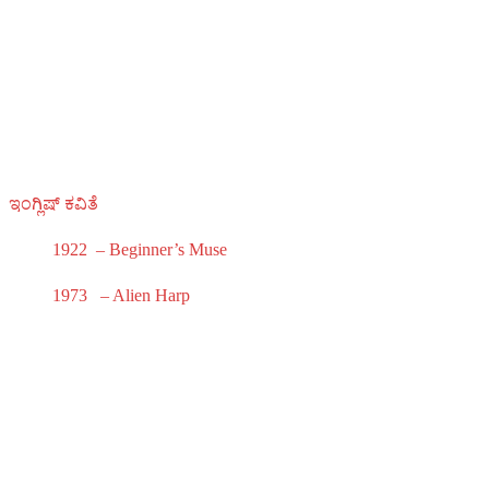
ಇಂಗ್ಲಿಷ್ ಕವಿತೆ
1922 – Beginner’s Muse
1973 – Alien Harp